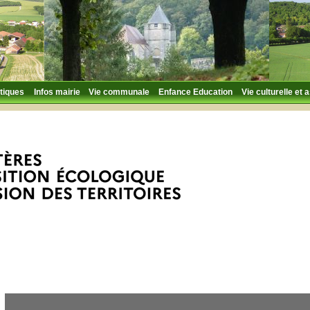
tiques
Infos mairie
Vie communale
Enfance Education
Vie culturelle et 