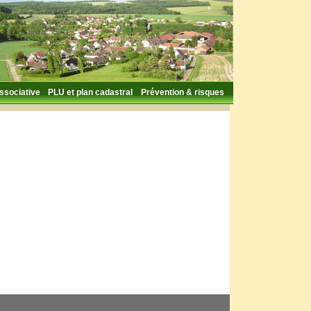
associative
PLU et plan cadastral
Prévention & risques